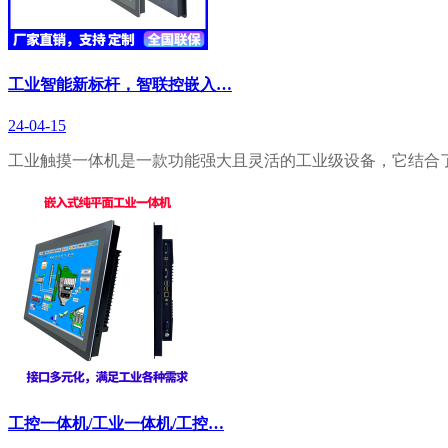
工业智能新标杆，智联控嵌入…
24-04-15
工业触摸一体机是一款功能强大且灵活的工业级设备，它结合
工控一体机/工业一体机/工控…