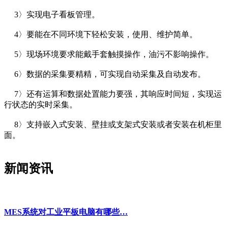
3〉实现电子看板管理。
4〉要能在不同环境下轻松安装，使用、维护简单。
5〉现场环境要求能戴手套触摸操作，油污不影响操作。
6〉数据的采集要精精，可实现自动采集及自动发布。
7〉还有运算和数据处置能力要强，其响应时间短，实现运
行状态的实时采集。
8〉支持嵌入式安装、壁挂或支架式安装或者安装在机柜里
面。
新闻资讯
MES系统对工业平板电脑有哪些…