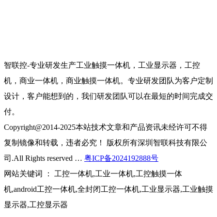
智联控-专业研发生产工业触摸一体机，工业显示器，工控
机，商业一体机，商业触摸一体机。专业研发团队为客户定制
设计，客户能想到的，我们研发团队可以在最短的时间完成交
付。
Copyright@2014-2025本站技术文章和产品资讯未经许可不得
复制镜像和转载，违者必究！ 版权所有深圳智联科技有限公
司.All Rights reserved …
粤ICP备2024192888号
网站关键词 ： 工控一体机,工业一体机,工控触摸一体
机,android工控一体机,全封闭工控一体机,工业显示器,工业触摸
显示器,工控显示器