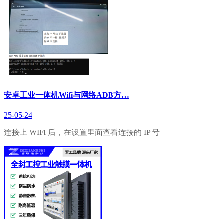
安卓工业一体机Wifi与网络ADB方…
25-05-24
连接上 WIFI 后，在设置里面查看连接的 IP 号