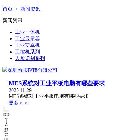
首页
>
新闻资讯
新闻资讯
工业一体机
工业显示器
工业安卓机
工控机系列
人脸识别系列
MES系统对工业平板电脑有哪些要求
2025-11-29
MES系统对工业平板电脑有哪些要求
更多＞＞