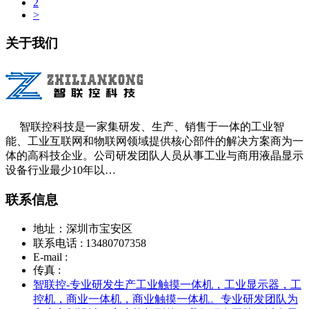
2
>
关于我们
智联控科技是一家集研发、生产、销售于一体的工业智
能、工业互联网和物联网领域提供核心部件的解决方案商为一
体的高科技企业。公司研发团队人员从事工业与商用液晶显示
设备行业最少10年以…
联系信息
地址：深圳市宝安区
联系电话 : 13480707358
E-mail :
传真 :
智联控-专业研发生产工业触摸一体机，工业显示器，工
控机，商业一体机，商业触摸一体机。专业研发团队为