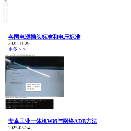
各国电源插头标准和电压标准
2025-11-29
更多＞＞
安卓工业一体机Wifi与网络ADB方法
2025-05-24