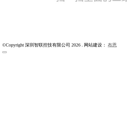
©Copyright 深圳智联控技有限公司 2026 .
网站建设：
布恩