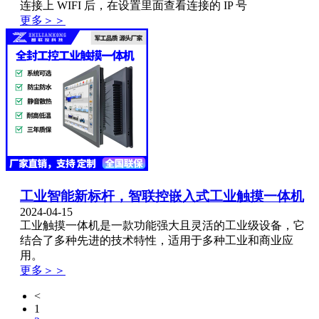
连接上 WIFI 后，在设置里面查看连接的 IP 号
更多＞＞
工业智能新标杆，智联控嵌入式工业触摸一体机
2024-04-15
工业触摸一体机是一款功能强大且灵活的工业级设备，它
结合了多种先进的技术特性，适用于多种工业和商业应
用。
更多＞＞
<
1