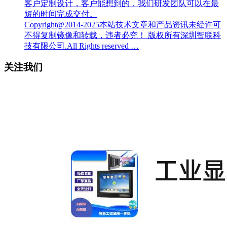
客户定制设计，客户能想到的，我们研发团队可以在最
短的时间完成交付。
Copyright@2014-2025本站技术文章和产品资讯未经许可
不得复制镜像和转载，违者必究！ 版权所有深圳智联科
技有限公司.All Rights reserved …
关注我们